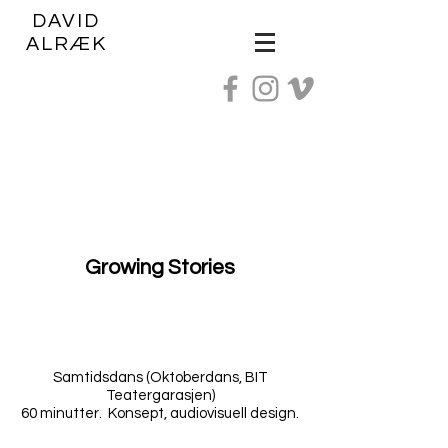
DAVID
ALRÆK
Growing Stories
Samtidsdans (Oktoberdans, BIT
Teatergarasjen)
60 minutter. Konsept, audiovisuell design.